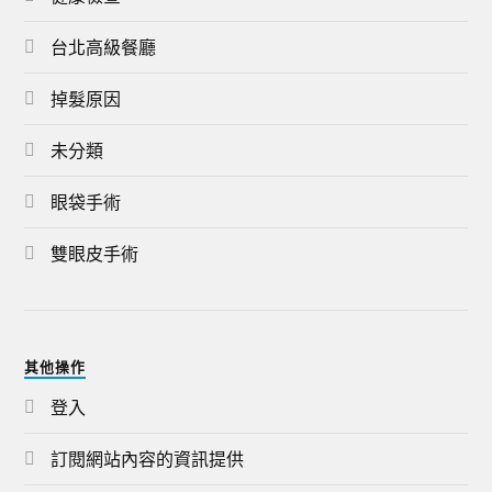
台北高級餐廳
掉髮原因
未分類
眼袋手術
雙眼皮手術
其他操作
登入
訂閱網站內容的資訊提供