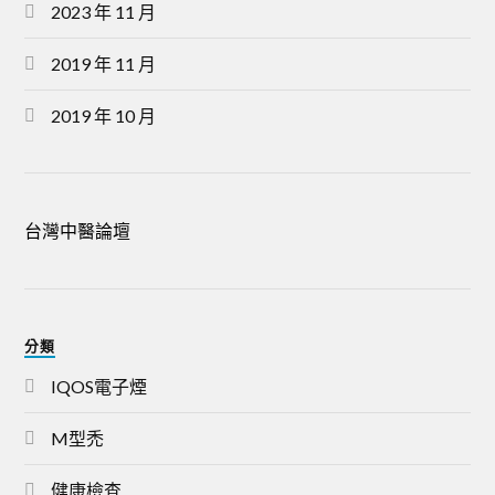
2023 年 11 月
2019 年 11 月
2019 年 10 月
台灣中醫論壇
分類
IQOS電子煙
M型禿
健康檢查