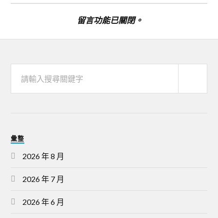
留言功能已關閉。
彙整
2026 年 8 月
2026 年 7 月
2026 年 6 月