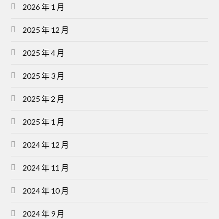
2026 年 1 月
2025 年 12 月
2025 年 4 月
2025 年 3 月
2025 年 2 月
2025 年 1 月
2024 年 12 月
2024 年 11 月
2024 年 10 月
2024 年 9 月