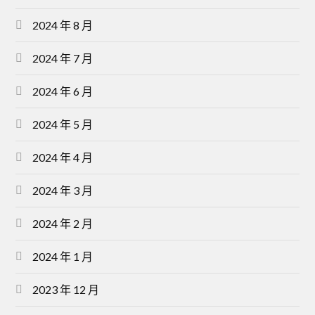
2024 年 8 月
2024 年 7 月
2024 年 6 月
2024 年 5 月
2024 年 4 月
2024 年 3 月
2024 年 2 月
2024 年 1 月
2023 年 12 月