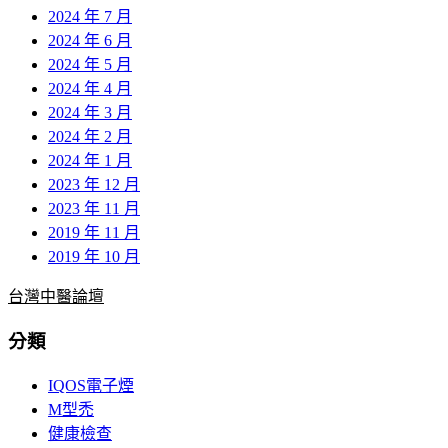
2024 年 7 月
2024 年 6 月
2024 年 5 月
2024 年 4 月
2024 年 3 月
2024 年 2 月
2024 年 1 月
2023 年 12 月
2023 年 11 月
2019 年 11 月
2019 年 10 月
台灣中醫論壇
分類
IQOS電子煙
M型禿
健康檢查