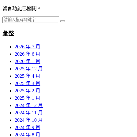
留言功能已關閉。
彙整
2026 年 7 月
2026 年 6 月
2026 年 1 月
2025 年 12 月
2025 年 4 月
2025 年 3 月
2025 年 2 月
2025 年 1 月
2024 年 12 月
2024 年 11 月
2024 年 10 月
2024 年 9 月
2024 年 8 月