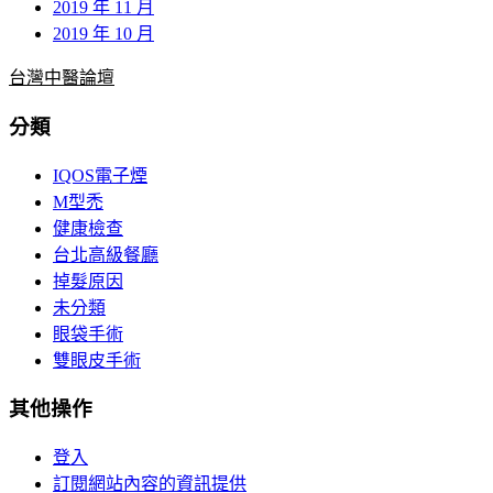
2019 年 11 月
2019 年 10 月
台灣中醫論壇
分類
IQOS電子煙
M型禿
健康檢查
台北高級餐廳
掉髮原因
未分類
眼袋手術
雙眼皮手術
其他操作
登入
訂閱網站內容的資訊提供