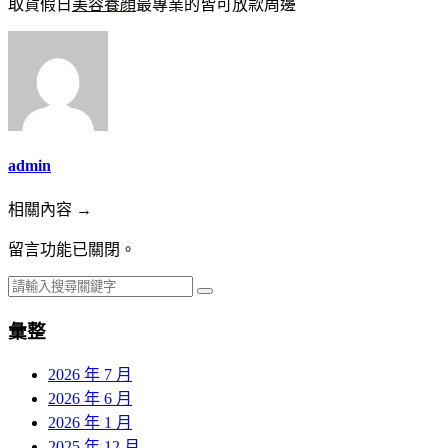
取貨假日
美容養顔
最專業的皆可放款周邊
admin
相關內容 →
留言功能已關閉。
彙整
2026 年 7 月
2026 年 6 月
2026 年 1 月
2025 年 12 月