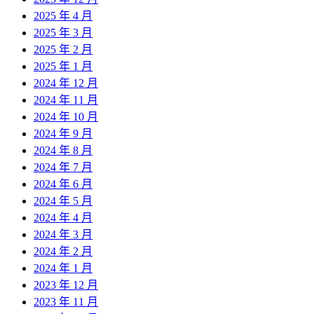
2025 年 4 月
2025 年 3 月
2025 年 2 月
2025 年 1 月
2024 年 12 月
2024 年 11 月
2024 年 10 月
2024 年 9 月
2024 年 8 月
2024 年 7 月
2024 年 6 月
2024 年 5 月
2024 年 4 月
2024 年 3 月
2024 年 2 月
2024 年 1 月
2023 年 12 月
2023 年 11 月