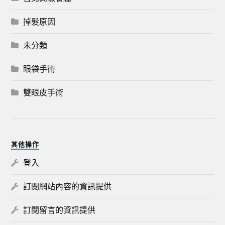
掉髮原因
未分類
眼袋手術
雙眼皮手術
其他操作
登入
訂閱網站內容的資訊提供
訂閱留言的資訊提供