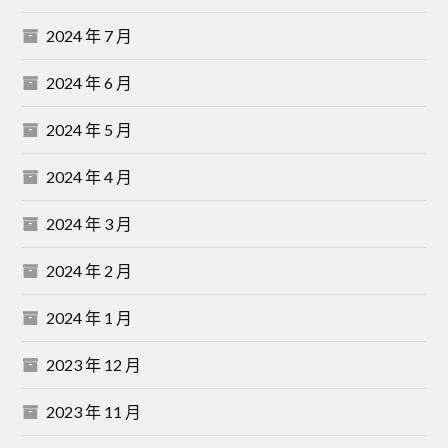
2024 年 7 月
2024 年 6 月
2024 年 5 月
2024 年 4 月
2024 年 3 月
2024 年 2 月
2024 年 1 月
2023 年 12 月
2023 年 11 月