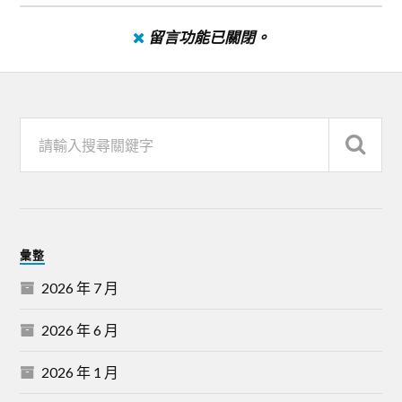
留言功能已關閉。
彙整
2026 年 7 月
2026 年 6 月
2026 年 1 月