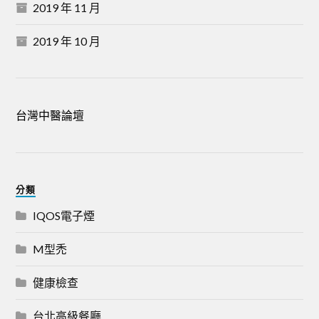
2019 年 11 月
2019 年 10 月
台灣中醫論壇
分類
IQOS電子煙
M型禿
健康檢查
台北高級餐廳