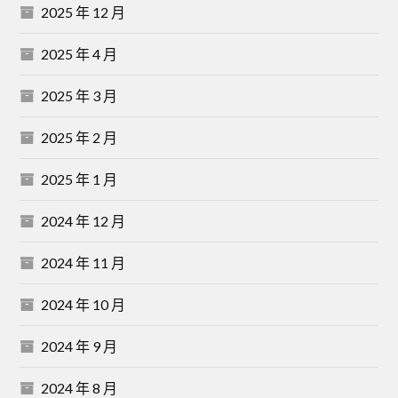
2025 年 12 月
2025 年 4 月
2025 年 3 月
2025 年 2 月
2025 年 1 月
2024 年 12 月
2024 年 11 月
2024 年 10 月
2024 年 9 月
2024 年 8 月