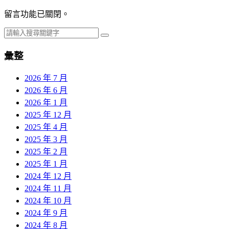
留言功能已關閉。
彙整
2026 年 7 月
2026 年 6 月
2026 年 1 月
2025 年 12 月
2025 年 4 月
2025 年 3 月
2025 年 2 月
2025 年 1 月
2024 年 12 月
2024 年 11 月
2024 年 10 月
2024 年 9 月
2024 年 8 月