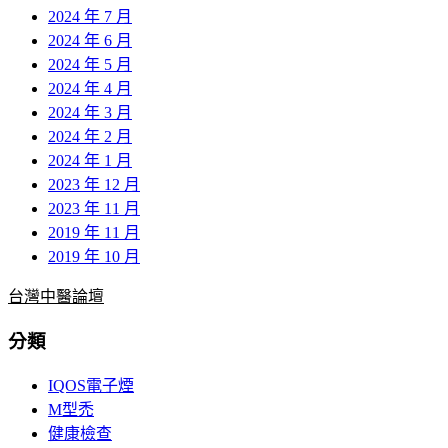
2024 年 7 月
2024 年 6 月
2024 年 5 月
2024 年 4 月
2024 年 3 月
2024 年 2 月
2024 年 1 月
2023 年 12 月
2023 年 11 月
2019 年 11 月
2019 年 10 月
台灣中醫論壇
分類
IQOS電子煙
M型禿
健康檢查