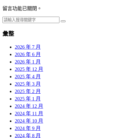
留言功能已關閉。
彙整
2026 年 7 月
2026 年 6 月
2026 年 1 月
2025 年 12 月
2025 年 4 月
2025 年 3 月
2025 年 2 月
2025 年 1 月
2024 年 12 月
2024 年 11 月
2024 年 10 月
2024 年 9 月
2024 年 8 月