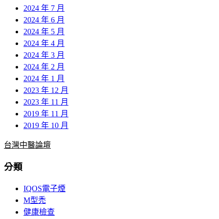
2024 年 7 月
2024 年 6 月
2024 年 5 月
2024 年 4 月
2024 年 3 月
2024 年 2 月
2024 年 1 月
2023 年 12 月
2023 年 11 月
2019 年 11 月
2019 年 10 月
台灣中醫論壇
分類
IQOS電子煙
M型禿
健康檢查