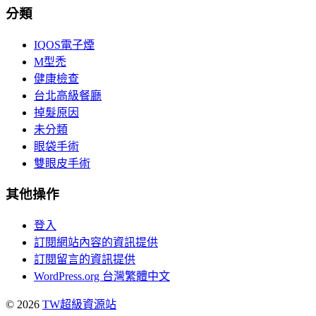
分類
IQOS電子煙
M型禿
健康檢查
台北高級餐廳
掉髮原因
未分類
眼袋手術
雙眼皮手術
其他操作
登入
訂閱網站內容的資訊提供
訂閱留言的資訊提供
WordPress.org 台灣繁體中文
© 2026
TW超級資源站