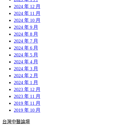
2024 年 12 月
2024 年 11 月
2024 年 10 月
2024 年 9 月
2024 年 8 月
2024 年 7 月
2024 年 6 月
2024 年 5 月
2024 年 4 月
2024 年 3 月
2024 年 2 月
2024 年 1 月
2023 年 12 月
2023 年 11 月
2019 年 11 月
2019 年 10 月
台灣中醫論壇