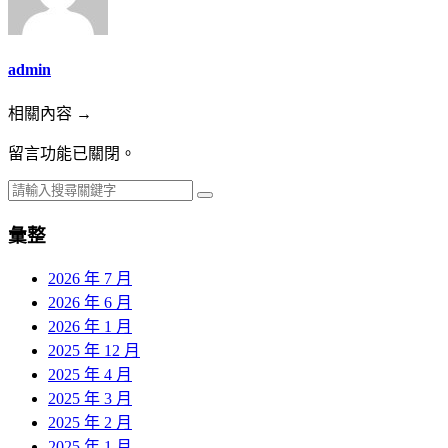
admin
相關內容 →
留言功能已關閉。
彙整
2026 年 7 月
2026 年 6 月
2026 年 1 月
2025 年 12 月
2025 年 4 月
2025 年 3 月
2025 年 2 月
2025 年 1 月