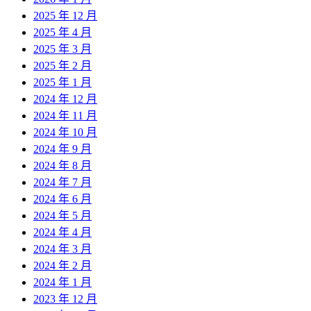
2025 年 12 月
2025 年 4 月
2025 年 3 月
2025 年 2 月
2025 年 1 月
2024 年 12 月
2024 年 11 月
2024 年 10 月
2024 年 9 月
2024 年 8 月
2024 年 7 月
2024 年 6 月
2024 年 5 月
2024 年 4 月
2024 年 3 月
2024 年 2 月
2024 年 1 月
2023 年 12 月