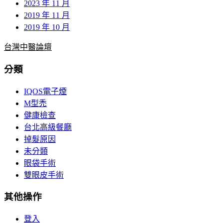
2023 年 11 月
2019 年 11 月
2019 年 10 月
台灣中醫論壇
分類
IQOS電子煙
M型禿
健康檢查
台北高級餐廳
掉髮原因
未分類
眼袋手術
雙眼皮手術
其他操作
登入