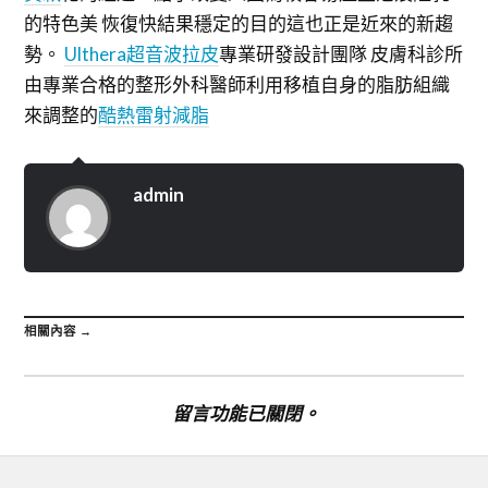
的特色美 恢復快結果穩定的目的這也正是近來的新趨
勢。
Ulthera超音波拉皮
專業研發設計團隊 皮膚科診所
由專業合格的整形外科醫師利用移植自身的脂肪組織
來調整的
酷熱雷射減脂
admin
相關內容 →
留言功能已關閉。