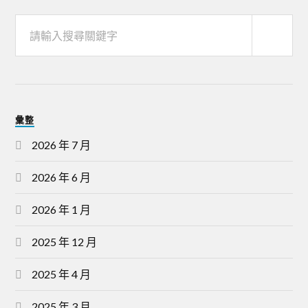
彙整
2026 年 7 月
2026 年 6 月
2026 年 1 月
2025 年 12 月
2025 年 4 月
2025 年 3 月