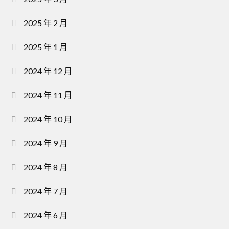
2025 年 2 月
2025 年 1 月
2024 年 12 月
2024 年 11 月
2024 年 10 月
2024 年 9 月
2024 年 8 月
2024 年 7 月
2024 年 6 月