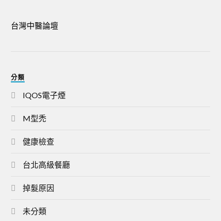
台灣中醫論壇
分類
IQOS電子煙
M型禿
健康檢查
台北高級餐廳
掉髮原因
未分類