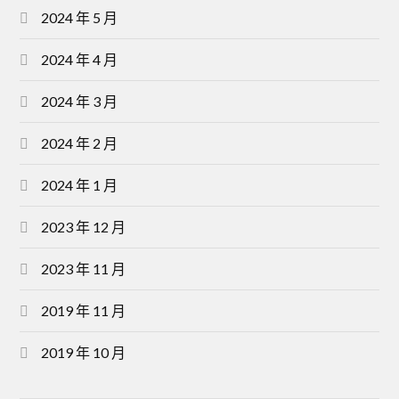
2024 年 5 月
2024 年 4 月
2024 年 3 月
2024 年 2 月
2024 年 1 月
2023 年 12 月
2023 年 11 月
2019 年 11 月
2019 年 10 月