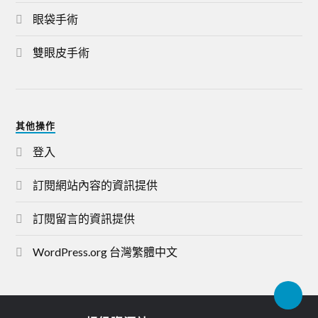
眼袋手術
雙眼皮手術
其他操作
登入
訂閱網站內容的資訊提供
訂閱留言的資訊提供
WordPress.org 台灣繁體中文