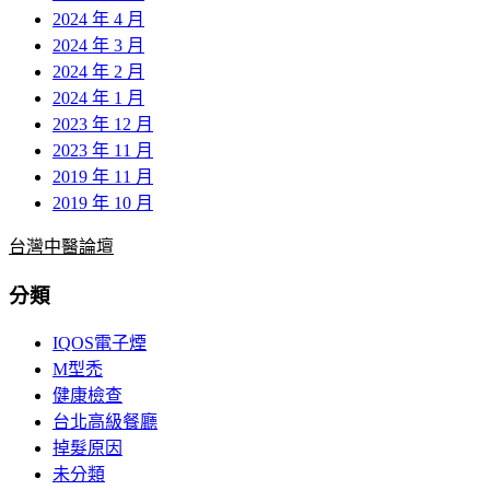
2024 年 4 月
2024 年 3 月
2024 年 2 月
2024 年 1 月
2023 年 12 月
2023 年 11 月
2019 年 11 月
2019 年 10 月
台灣中醫論壇
分類
IQOS電子煙
M型禿
健康檢查
台北高級餐廳
掉髮原因
未分類