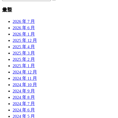
彙整
2026 年 7 月
2026 年 6 月
2026 年 1 月
2025 年 12 月
2025 年 4 月
2025 年 3 月
2025 年 2 月
2025 年 1 月
2024 年 12 月
2024 年 11 月
2024 年 10 月
2024 年 9 月
2024 年 8 月
2024 年 7 月
2024 年 6 月
2024 年 5 月