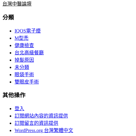
台灣中醫論壇
分類
IQOS電子煙
M型禿
健康檢查
台北高級餐廳
掉髮原因
未分類
眼袋手術
雙眼皮手術
其他操作
登入
訂閱網站內容的資訊提供
訂閱留言的資訊提供
WordPress.org 台灣繁體中文