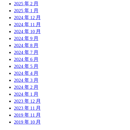
2025 年 2 月
2025 年 1 月
2024 年 12 月
2024 年 11 月
2024 年 10 月
2024 年 9 月
2024 年 8 月
2024 年 7 月
2024 年 6 月
2024 年 5 月
2024 年 4 月
2024 年 3 月
2024 年 2 月
2024 年 1 月
2023 年 12 月
2023 年 11 月
2019 年 11 月
2019 年 10 月