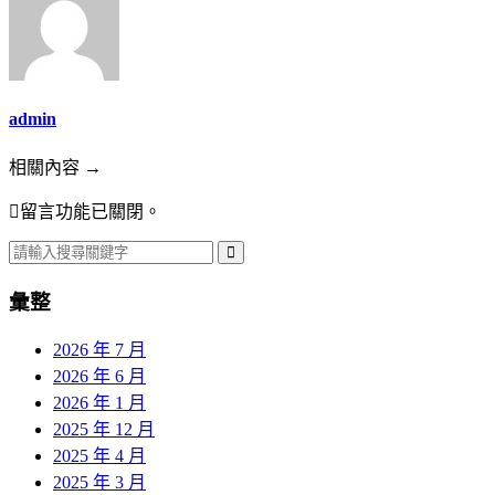
admin
相關內容 →
留言功能已關閉。
彙整
2026 年 7 月
2026 年 6 月
2026 年 1 月
2025 年 12 月
2025 年 4 月
2025 年 3 月