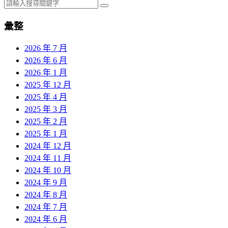
彙整
2026 年 7 月
2026 年 6 月
2026 年 1 月
2025 年 12 月
2025 年 4 月
2025 年 3 月
2025 年 2 月
2025 年 1 月
2024 年 12 月
2024 年 11 月
2024 年 10 月
2024 年 9 月
2024 年 8 月
2024 年 7 月
2024 年 6 月