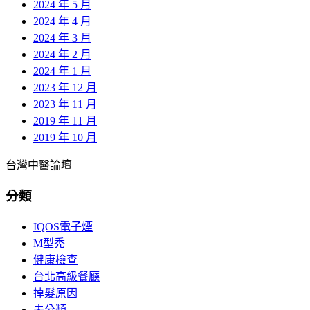
2024 年 5 月
2024 年 4 月
2024 年 3 月
2024 年 2 月
2024 年 1 月
2023 年 12 月
2023 年 11 月
2019 年 11 月
2019 年 10 月
台灣中醫論壇
分類
IQOS電子煙
M型禿
健康檢查
台北高級餐廳
掉髮原因
未分類