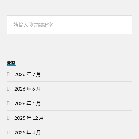
彙整
2026 年 7 月
2026 年 6 月
2026 年 1 月
2025 年 12 月
2025 年 4 月