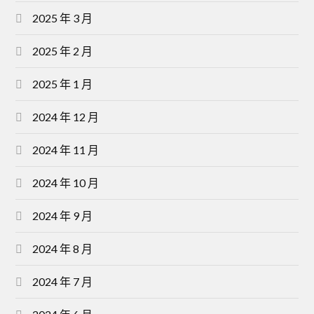
2025 年 3 月
2025 年 2 月
2025 年 1 月
2024 年 12 月
2024 年 11 月
2024 年 10 月
2024 年 9 月
2024 年 8 月
2024 年 7 月