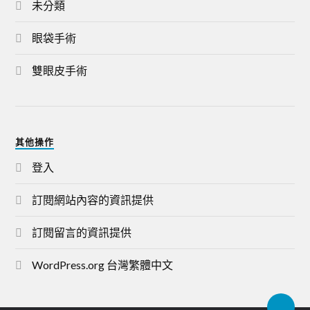
未分類
眼袋手術
雙眼皮手術
其他操作
登入
訂閱網站內容的資訊提供
訂閱留言的資訊提供
WordPress.org 台灣繁體中文