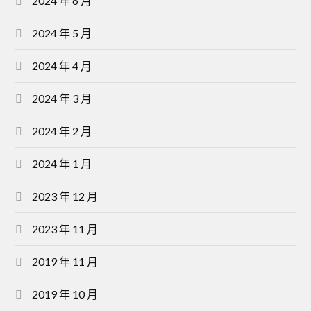
2024 年 6 月
2024 年 5 月
2024 年 4 月
2024 年 3 月
2024 年 2 月
2024 年 1 月
2023 年 12 月
2023 年 11 月
2019 年 11 月
2019 年 10 月