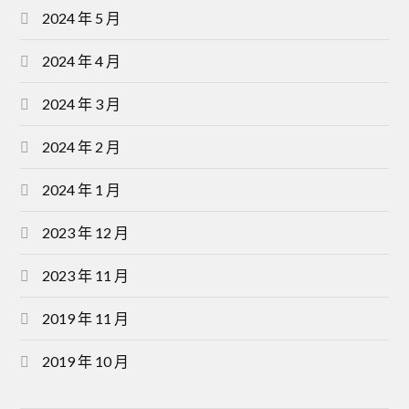
2024 年 5 月
2024 年 4 月
2024 年 3 月
2024 年 2 月
2024 年 1 月
2023 年 12 月
2023 年 11 月
2019 年 11 月
2019 年 10 月