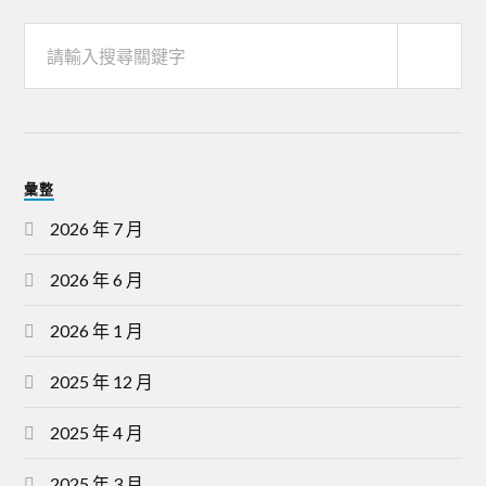
彙整
2026 年 7 月
2026 年 6 月
2026 年 1 月
2025 年 12 月
2025 年 4 月
2025 年 3 月