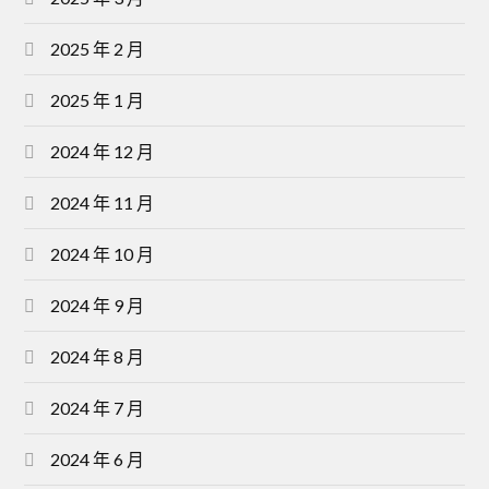
2025 年 2 月
2025 年 1 月
2024 年 12 月
2024 年 11 月
2024 年 10 月
2024 年 9 月
2024 年 8 月
2024 年 7 月
2024 年 6 月