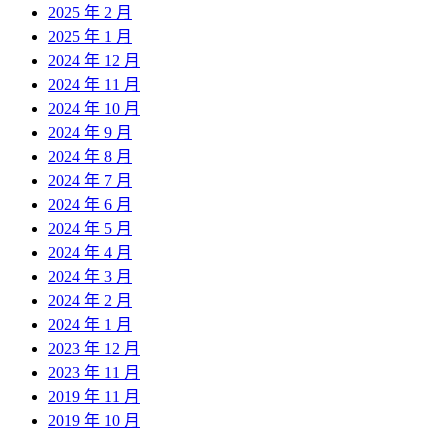
2025 年 2 月
2025 年 1 月
2024 年 12 月
2024 年 11 月
2024 年 10 月
2024 年 9 月
2024 年 8 月
2024 年 7 月
2024 年 6 月
2024 年 5 月
2024 年 4 月
2024 年 3 月
2024 年 2 月
2024 年 1 月
2023 年 12 月
2023 年 11 月
2019 年 11 月
2019 年 10 月