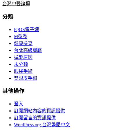
台灣中醫論壇
分類
IQOS電子煙
M型禿
健康檢查
台北高級餐廳
掉髮原因
未分類
眼袋手術
雙眼皮手術
其他操作
登入
訂閱網站內容的資訊提供
訂閱留言的資訊提供
WordPress.org 台灣繁體中文