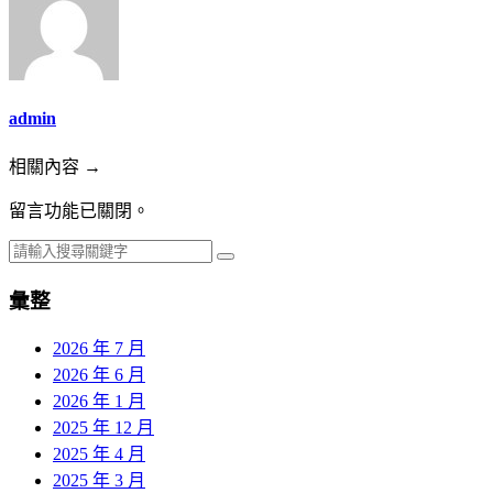
admin
相關內容 →
留言功能已關閉。
彙整
2026 年 7 月
2026 年 6 月
2026 年 1 月
2025 年 12 月
2025 年 4 月
2025 年 3 月