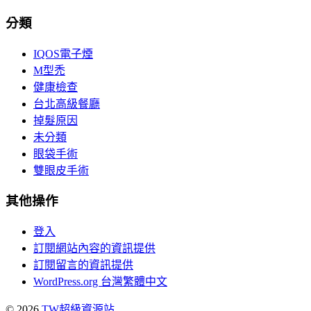
分類
IQOS電子煙
M型禿
健康檢查
台北高級餐廳
掉髮原因
未分類
眼袋手術
雙眼皮手術
其他操作
登入
訂閱網站內容的資訊提供
訂閱留言的資訊提供
WordPress.org 台灣繁體中文
© 2026
TW超級資源站