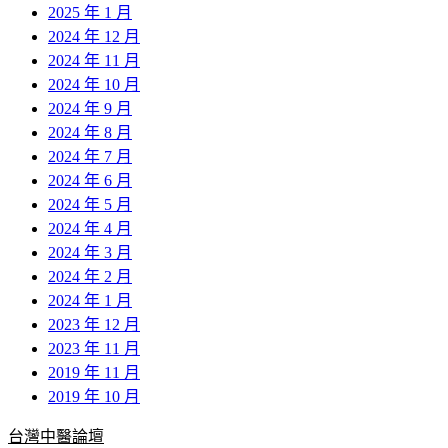
2025 年 1 月
2024 年 12 月
2024 年 11 月
2024 年 10 月
2024 年 9 月
2024 年 8 月
2024 年 7 月
2024 年 6 月
2024 年 5 月
2024 年 4 月
2024 年 3 月
2024 年 2 月
2024 年 1 月
2023 年 12 月
2023 年 11 月
2019 年 11 月
2019 年 10 月
台灣中醫論壇