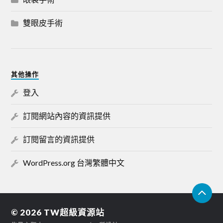
雙眼皮手術
其他操作
登入
訂閱網站內容的資訊提供
訂閱留言的資訊提供
WordPress.org 台灣繁體中文
© 2026
TW超級資源站