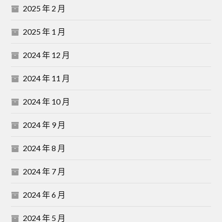
2025 年 2 月
2025 年 1 月
2024 年 12 月
2024 年 11 月
2024 年 10 月
2024 年 9 月
2024 年 8 月
2024 年 7 月
2024 年 6 月
2024 年 5 月