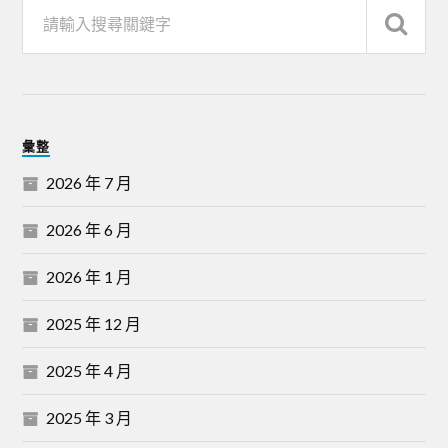
彙整
2026 年 7 月
2026 年 6 月
2026 年 1 月
2025 年 12 月
2025 年 4 月
2025 年 3 月