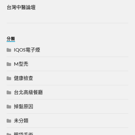
台灣中醫論壇
分類
IQOS電子煙
M型禿
健康檢查
台北高級餐廳
掉髮原因
未分類
眼袋手術