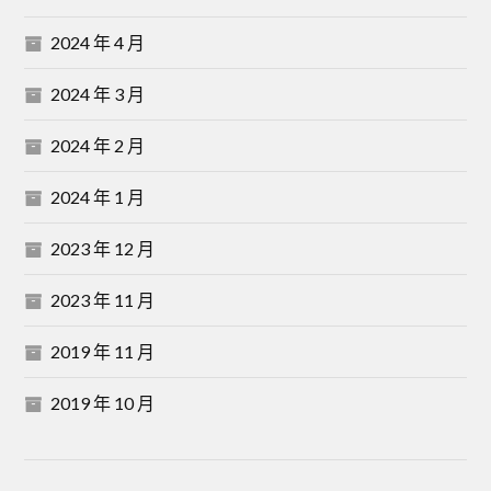
2024 年 4 月
2024 年 3 月
2024 年 2 月
2024 年 1 月
2023 年 12 月
2023 年 11 月
2019 年 11 月
2019 年 10 月