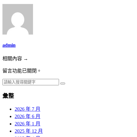
admin
相關內容 →
留言功能已關閉。
彙整
2026 年 7 月
2026 年 6 月
2026 年 1 月
2025 年 12 月