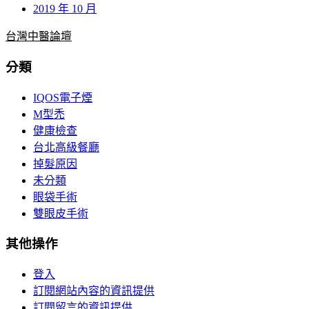
2019 年 10 月
台灣中醫論壇
分類
IQOS電子煙
M型禿
健康檢查
台北高級餐廳
掉髮原因
未分類
眼袋手術
雙眼皮手術
其他操作
登入
訂閱網站內容的資訊提供
訂閱留言的資訊提供