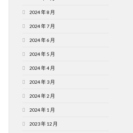
2024 年 8 月
2024 年 7 月
2024 年 6 月
2024 年 5 月
2024 年 4 月
2024 年 3 月
2024 年 2 月
2024 年 1 月
2023 年 12 月