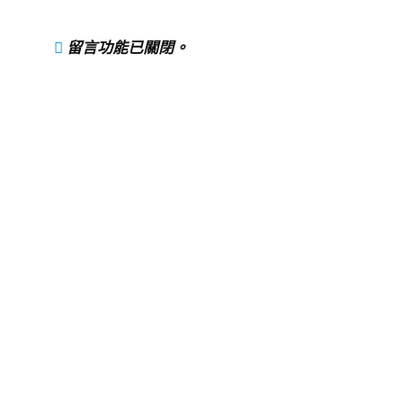
留言功能已關閉。