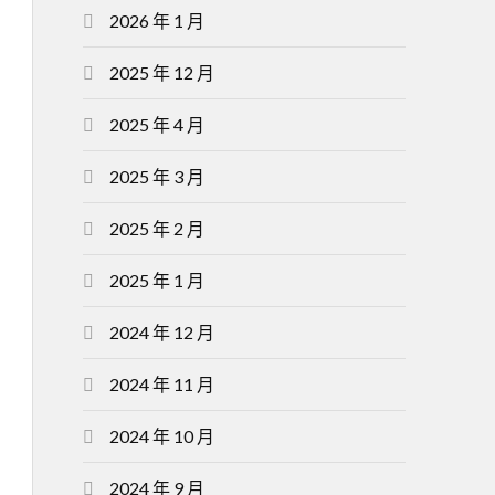
2026 年 1 月
2025 年 12 月
2025 年 4 月
2025 年 3 月
2025 年 2 月
2025 年 1 月
2024 年 12 月
2024 年 11 月
2024 年 10 月
2024 年 9 月