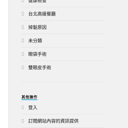
健康檢查
台北高級餐廳
掉髮原因
未分類
眼袋手術
雙眼皮手術
其他操作
登入
訂閱網站內容的資訊提供