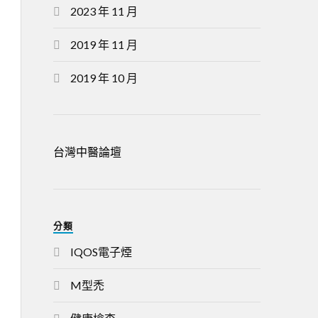
2023 年 11 月
2019 年 11 月
2019 年 10 月
台灣中醫論壇
分類
IQOS電子煙
M型禿