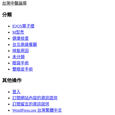
台灣中醫論壇
分類
IQOS電子煙
M型禿
健康檢查
台北高級餐廳
掉髮原因
未分類
眼袋手術
雙眼皮手術
其他操作
登入
訂閱網站內容的資訊提供
訂閱留言的資訊提供
WordPress.org 台灣繁體中文