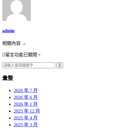
admin
相關內容 →
留言功能已關閉。
彙整
2026 年 7 月
2026 年 6 月
2026 年 1 月
2025 年 12 月
2025 年 4 月
2025 年 3 月