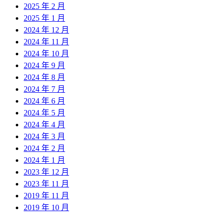
2025 年 2 月
2025 年 1 月
2024 年 12 月
2024 年 11 月
2024 年 10 月
2024 年 9 月
2024 年 8 月
2024 年 7 月
2024 年 6 月
2024 年 5 月
2024 年 4 月
2024 年 3 月
2024 年 2 月
2024 年 1 月
2023 年 12 月
2023 年 11 月
2019 年 11 月
2019 年 10 月