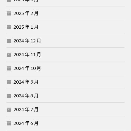
2025 年 2 月
2025 年 1 月
2024 年 12 月
2024 年 11 月
2024 年 10 月
2024 年 9 月
2024 年 8 月
2024 年 7 月
2024 年 6 月