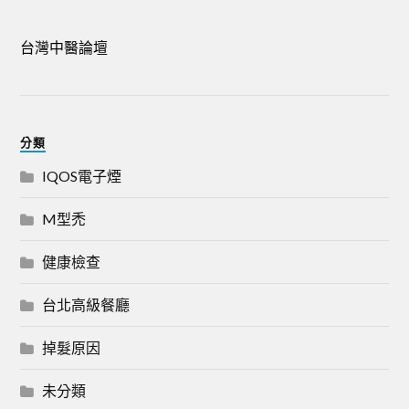
台灣中醫論壇
分類
IQOS電子煙
M型禿
健康檢查
台北高級餐廳
掉髮原因
未分類