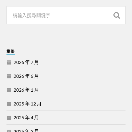
彙整
2026 年 7 月
2026 年 6 月
2026 年 1 月
2025 年 12 月
2025 年 4 月
2025 年 3 月