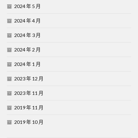
2024 年 5 月
2024 年 4 月
2024 年 3 月
2024 年 2 月
2024 年 1 月
2023 年 12 月
2023 年 11 月
2019 年 11 月
2019 年 10 月