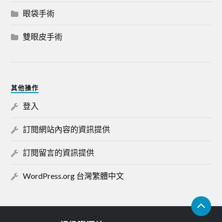
眼袋手術
雙眼皮手術
其他操作
登入
訂閱網站內容的資訊提供
訂閱留言的資訊提供
WordPress.org 台灣繁體中文