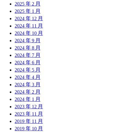
2025 年 2 月
2025 年 1 月
2024 年 12 月
2024 年 11 月
2024 年 10 月
2024 年 9 月
2024 年 8 月
2024 年 7 月
2024 年 6 月
2024 年 5 月
2024 年 4 月
2024 年 3 月
2024 年 2 月
2024 年 1 月
2023 年 12 月
2023 年 11 月
2019 年 11 月
2019 年 10 月