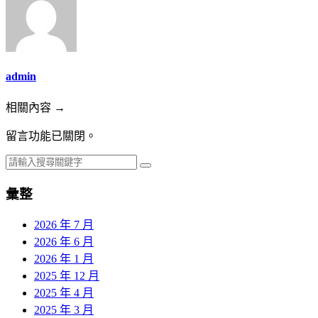
admin
相關內容 →
留言功能已關閉。
彙整
2026 年 7 月
2026 年 6 月
2026 年 1 月
2025 年 12 月
2025 年 4 月
2025 年 3 月