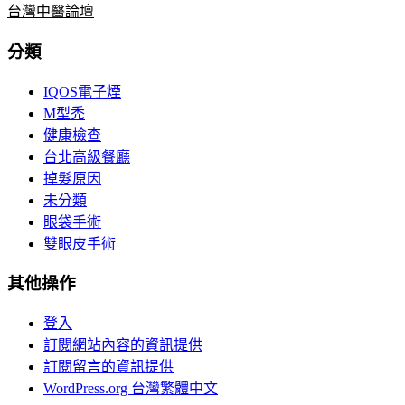
台灣中醫論壇
分類
IQOS電子煙
M型禿
健康檢查
台北高級餐廳
掉髮原因
未分類
眼袋手術
雙眼皮手術
其他操作
登入
訂閱網站內容的資訊提供
訂閱留言的資訊提供
WordPress.org 台灣繁體中文