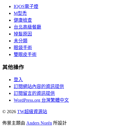
IQOS電子煙
M型禿
健康檢查
台北高級餐廳
掉髮原因
未分類
眼袋手術
雙眼皮手術
其他操作
登入
訂閱網站內容的資訊提供
訂閱留言的資訊提供
WordPress.org 台灣繁體中文
© 2026
TW超級資源站
佈景主題由
Anders Norén
所設計