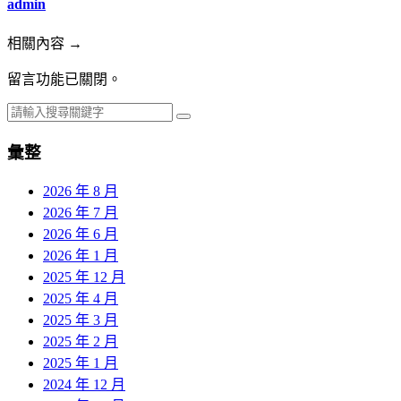
admin
相關內容 →
留言功能已關閉。
彙整
2026 年 8 月
2026 年 7 月
2026 年 6 月
2026 年 1 月
2025 年 12 月
2025 年 4 月
2025 年 3 月
2025 年 2 月
2025 年 1 月
2024 年 12 月