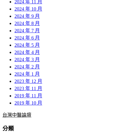
2024 年 11 月
2024 年 10 月
2024 年 9 月
2024 年 8 月
2024 年 7 月
2024 年 6 月
2024 年 5 月
2024 年 4 月
2024 年 3 月
2024 年 2 月
2024 年 1 月
2023 年 12 月
2023 年 11 月
2019 年 11 月
2019 年 10 月
台灣中醫論壇
分類