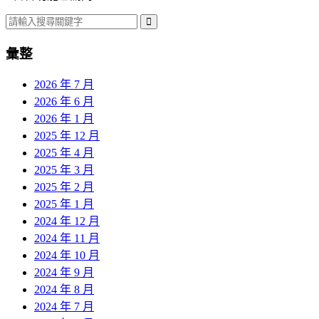
彙整
2026 年 7 月
2026 年 6 月
2026 年 1 月
2025 年 12 月
2025 年 4 月
2025 年 3 月
2025 年 2 月
2025 年 1 月
2024 年 12 月
2024 年 11 月
2024 年 10 月
2024 年 9 月
2024 年 8 月
2024 年 7 月