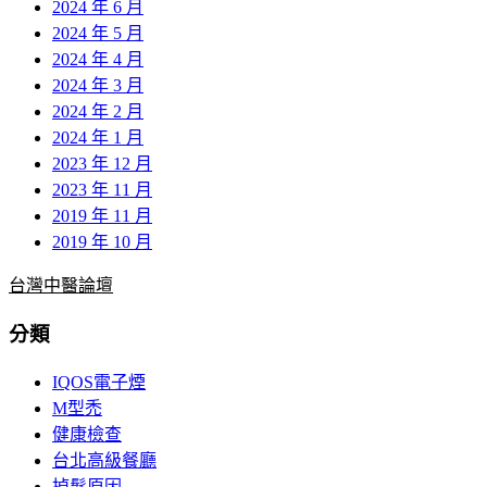
2024 年 6 月
2024 年 5 月
2024 年 4 月
2024 年 3 月
2024 年 2 月
2024 年 1 月
2023 年 12 月
2023 年 11 月
2019 年 11 月
2019 年 10 月
台灣中醫論壇
分類
IQOS電子煙
M型禿
健康檢查
台北高級餐廳
掉髮原因