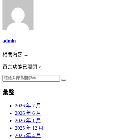
admin
相關內容 →
留言功能已關閉。
彙整
2026 年 7 月
2026 年 6 月
2026 年 1 月
2025 年 12 月
2025 年 4 月