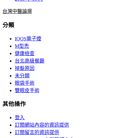
台灣中醫論壇
分類
IQOS電子煙
M型禿
健康檢查
台北高級餐廳
掉髮原因
未分類
眼袋手術
雙眼皮手術
其他操作
登入
訂閱網站內容的資訊提供
訂閱留言的資訊提供