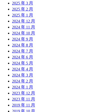
2025 年 3 月
2025 年 2 月
2025 年 1 月
2024 年 12 月
2024 年 11 月
2024 年 10 月
2024 年 9 月
2024 年 8 月
2024 年 7 月
2024 年 6 月
2024 年 5 月
2024 年 4 月
2024 年 3 月
2024 年 2 月
2024 年 1 月
2023 年 12 月
2023 年 11 月
2019 年 11 月
2019 年 10 月