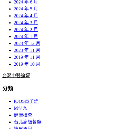
2024 年 6 月
2024 年 5 月
2024 年 4 月
2024 年 3 月
2024 年 2 月
2024 年 1 月
2023 年 12 月
2023 年 11 月
2019 年 11 月
2019 年 10 月
台灣中醫論壇
分類
IQOS電子煙
M型禿
健康檢查
台北高級餐廳
掉髮原因