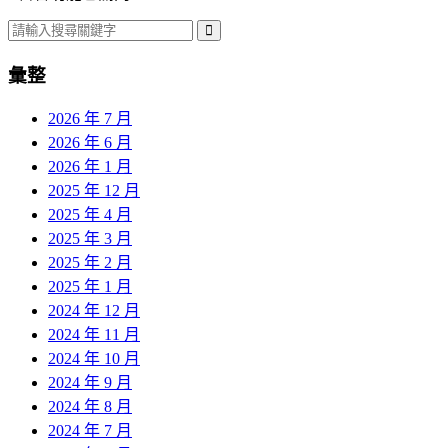
彙整
2026 年 7 月
2026 年 6 月
2026 年 1 月
2025 年 12 月
2025 年 4 月
2025 年 3 月
2025 年 2 月
2025 年 1 月
2024 年 12 月
2024 年 11 月
2024 年 10 月
2024 年 9 月
2024 年 8 月
2024 年 7 月