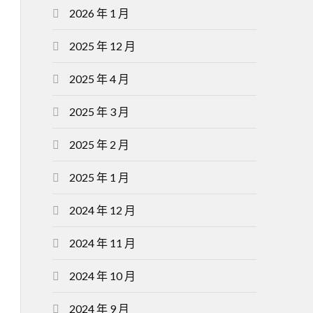
2026 年 1 月
2025 年 12 月
2025 年 4 月
2025 年 3 月
2025 年 2 月
2025 年 1 月
2024 年 12 月
2024 年 11 月
2024 年 10 月
2024 年 9 月