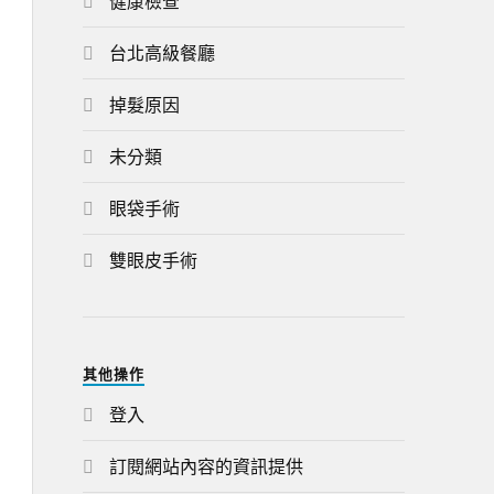
健康檢查
台北高級餐廳
掉髮原因
未分類
眼袋手術
雙眼皮手術
其他操作
登入
訂閱網站內容的資訊提供