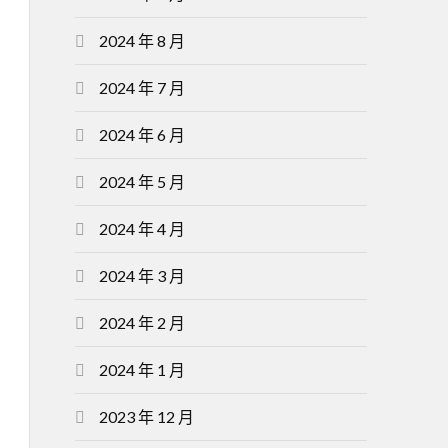
2024 年 8 月
2024 年 7 月
2024 年 6 月
2024 年 5 月
2024 年 4 月
2024 年 3 月
2024 年 2 月
2024 年 1 月
2023 年 12 月