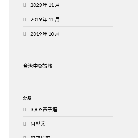
2023 年 11 月
2019 年 11 月
2019 年 10 月
台灣中醫論壇
分類
IQOS電子煙
M型禿