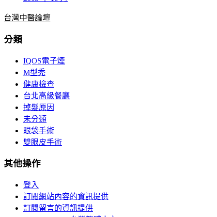
台灣中醫論壇
分類
IQOS電子煙
M型禿
健康檢查
台北高級餐廳
掉髮原因
未分類
眼袋手術
雙眼皮手術
其他操作
登入
訂閱網站內容的資訊提供
訂閱留言的資訊提供