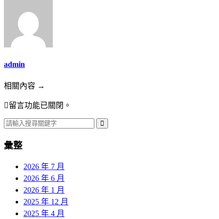
admin
相關內容 →
留言功能已關閉。
彙整
2026 年 7 月
2026 年 6 月
2026 年 1 月
2025 年 12 月
2025 年 4 月