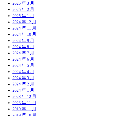
2025 年 3 月
2025 年 2 月
2025 年 1 月
2024 年 12 月
2024 年 11 月
2024 年 10 月
2024 年 9 月
2024 年 8 月
2024 年 7 月
2024 年 6 月
2024 年 5 月
2024 年 4 月
2024 年 3 月
2024 年 2 月
2024 年 1 月
2023 年 12 月
2023 年 11 月
2019 年 11 月
2019 年 10 月