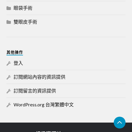
眼袋手術
雙眼皮手術
其他操作
登入
訂閱網站內容的資訊提供
訂閱留言的資訊提供
WordPress.org 台灣繁體中文