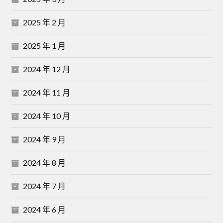
2025 年 2 月
2025 年 1 月
2024 年 12 月
2024 年 11 月
2024 年 10 月
2024 年 9 月
2024 年 8 月
2024 年 7 月
2024 年 6 月