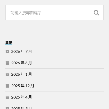
彙整
2026 年 7 月
2026 年 6 月
2026 年 1 月
2025 年 12 月
2025 年 4 月
2025 年 3 月