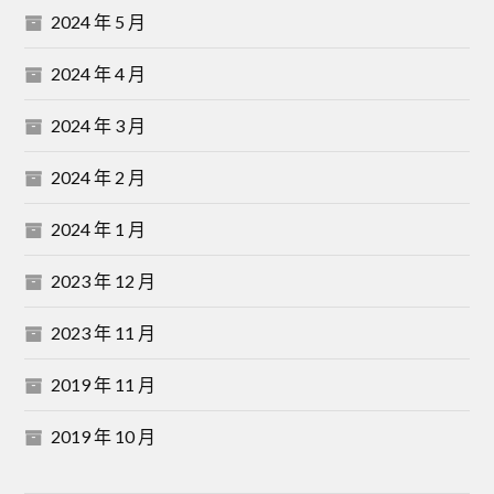
2024 年 5 月
2024 年 4 月
2024 年 3 月
2024 年 2 月
2024 年 1 月
2023 年 12 月
2023 年 11 月
2019 年 11 月
2019 年 10 月