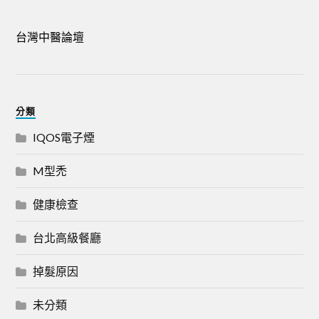
台灣中醫論壇
分類
IQOS電子煙
M型禿
健康檢查
台北高級餐廳
掉髮原因
未分類