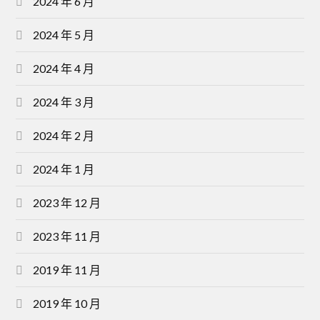
2024 年 6 月
2024 年 5 月
2024 年 4 月
2024 年 3 月
2024 年 2 月
2024 年 1 月
2023 年 12 月
2023 年 11 月
2019 年 11 月
2019 年 10 月