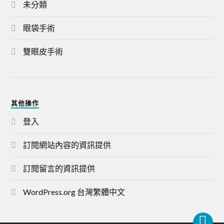
未分類
眼袋手術
雙眼皮手術
其他操作
登入
訂閱網站內容的資訊提供
訂閱留言的資訊提供
WordPress.org 台灣繁體中文