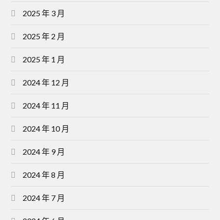
2025 年 3 月
2025 年 2 月
2025 年 1 月
2024 年 12 月
2024 年 11 月
2024 年 10 月
2024 年 9 月
2024 年 8 月
2024 年 7 月