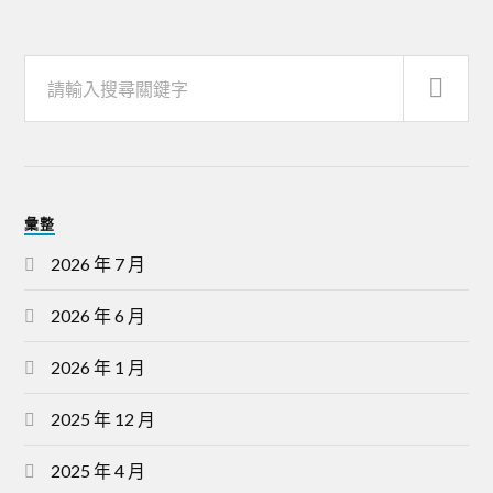
彙整
2026 年 7 月
2026 年 6 月
2026 年 1 月
2025 年 12 月
2025 年 4 月