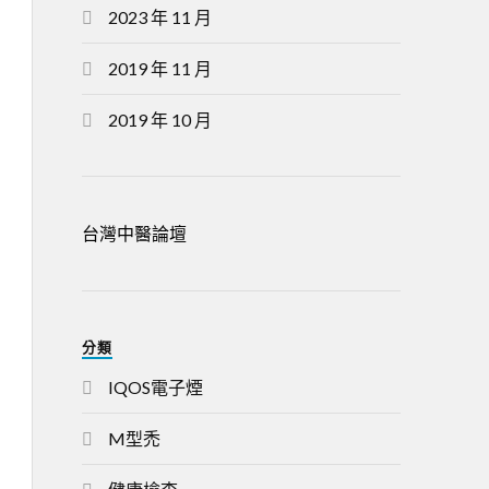
2023 年 11 月
2019 年 11 月
2019 年 10 月
台灣中醫論壇
分類
IQOS電子煙
M型禿