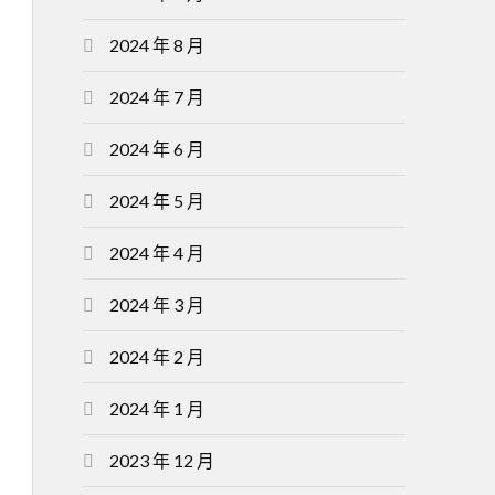
2024 年 8 月
2024 年 7 月
2024 年 6 月
2024 年 5 月
2024 年 4 月
2024 年 3 月
2024 年 2 月
2024 年 1 月
2023 年 12 月