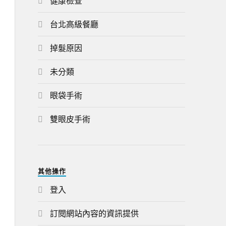
健康檢查
台北高級餐廳
掉髮原因
未分類
眼袋手術
雙眼皮手術
其他操作
登入
訂閱網站內容的資訊提供