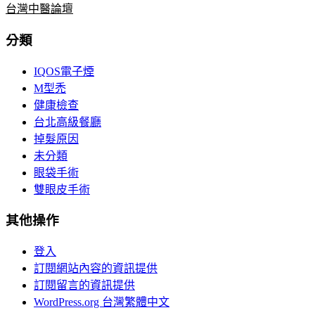
台灣中醫論壇
分類
IQOS電子煙
M型禿
健康檢查
台北高級餐廳
掉髮原因
未分類
眼袋手術
雙眼皮手術
其他操作
登入
訂閱網站內容的資訊提供
訂閱留言的資訊提供
WordPress.org 台灣繁體中文