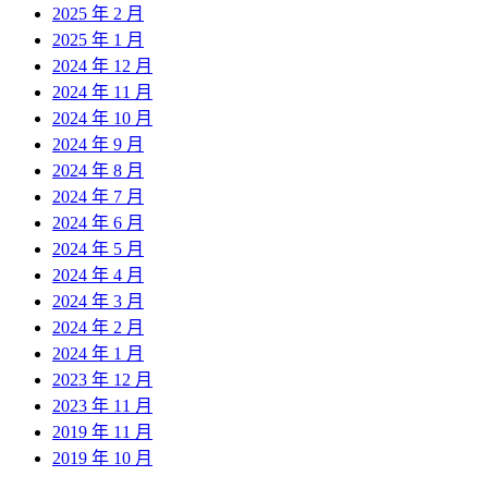
2025 年 2 月
2025 年 1 月
2024 年 12 月
2024 年 11 月
2024 年 10 月
2024 年 9 月
2024 年 8 月
2024 年 7 月
2024 年 6 月
2024 年 5 月
2024 年 4 月
2024 年 3 月
2024 年 2 月
2024 年 1 月
2023 年 12 月
2023 年 11 月
2019 年 11 月
2019 年 10 月