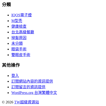
分類
IQOS電子煙
M型禿
健康檢查
台北高級餐廳
掉髮原因
未分類
眼袋手術
雙眼皮手術
其他操作
登入
訂閱網站內容的資訊提供
訂閱留言的資訊提供
WordPress.org 台灣繁體中文
© 2026
TW超級資源站