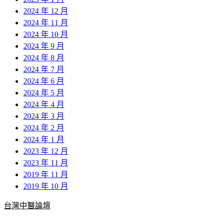
2024 年 12 月
2024 年 11 月
2024 年 10 月
2024 年 9 月
2024 年 8 月
2024 年 7 月
2024 年 6 月
2024 年 5 月
2024 年 4 月
2024 年 3 月
2024 年 2 月
2024 年 1 月
2023 年 12 月
2023 年 11 月
2019 年 11 月
2019 年 10 月
台灣中醫論壇