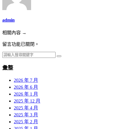
admin
相關內容 →
留言功能已關閉。
彙整
2026 年 7 月
2026 年 6 月
2026 年 1 月
2025 年 12 月
2025 年 4 月
2025 年 3 月
2025 年 2 月
2025 年 1 月