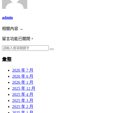
admin
相關內容 →
留言功能已關閉。
彙整
2026 年 7 月
2026 年 6 月
2026 年 1 月
2025 年 12 月
2025 年 4 月
2025 年 3 月
2025 年 2 月
2025 年 1 月