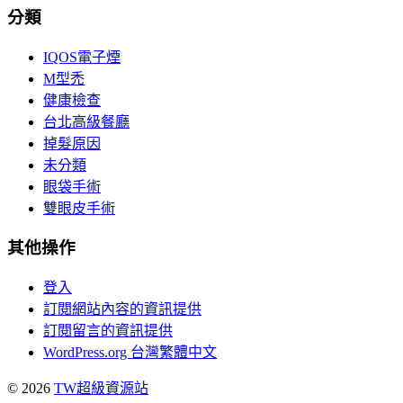
分類
IQOS電子煙
M型禿
健康檢查
台北高級餐廳
掉髮原因
未分類
眼袋手術
雙眼皮手術
其他操作
登入
訂閱網站內容的資訊提供
訂閱留言的資訊提供
WordPress.org 台灣繁體中文
© 2026
TW超級資源站