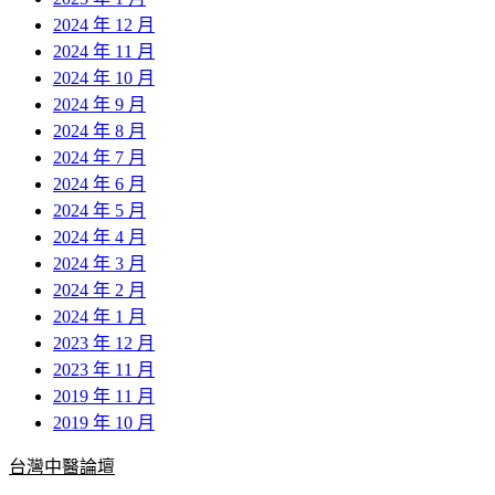
2024 年 12 月
2024 年 11 月
2024 年 10 月
2024 年 9 月
2024 年 8 月
2024 年 7 月
2024 年 6 月
2024 年 5 月
2024 年 4 月
2024 年 3 月
2024 年 2 月
2024 年 1 月
2023 年 12 月
2023 年 11 月
2019 年 11 月
2019 年 10 月
台灣中醫論壇