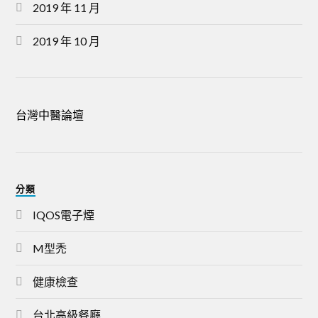
2019 年 11 月
2019 年 10 月
台灣中醫論壇
分類
IQOS電子煙
M型禿
健康檢查
台北高級餐廳