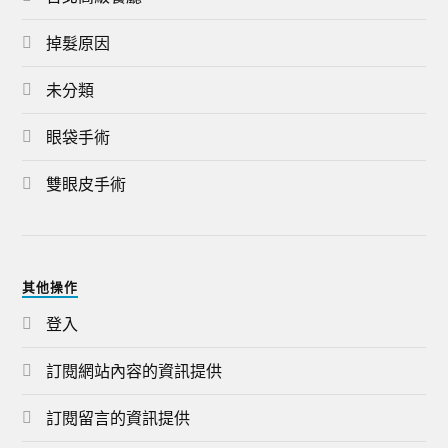
掉髮原因
未分類
眼袋手術
雙眼皮手術
其他操作
登入
訂閱網站內容的資訊提供
訂閱留言的資訊提供