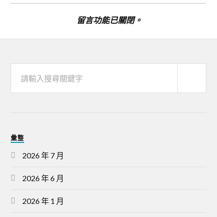
留言功能已關閉。
彙整
2026 年 7 月
2026 年 6 月
2026 年 1 月