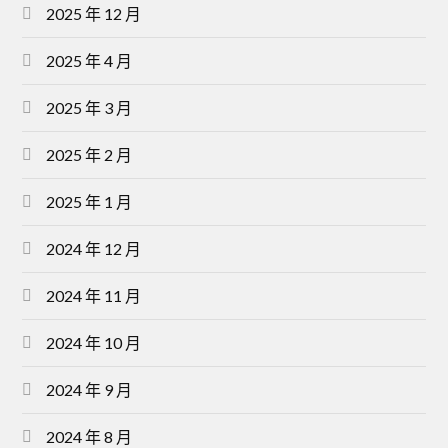
2025 年 12 月
2025 年 4 月
2025 年 3 月
2025 年 2 月
2025 年 1 月
2024 年 12 月
2024 年 11 月
2024 年 10 月
2024 年 9 月
2024 年 8 月