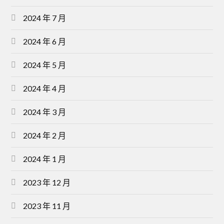
2024 年 7 月
2024 年 6 月
2024 年 5 月
2024 年 4 月
2024 年 3 月
2024 年 2 月
2024 年 1 月
2023 年 12 月
2023 年 11 月