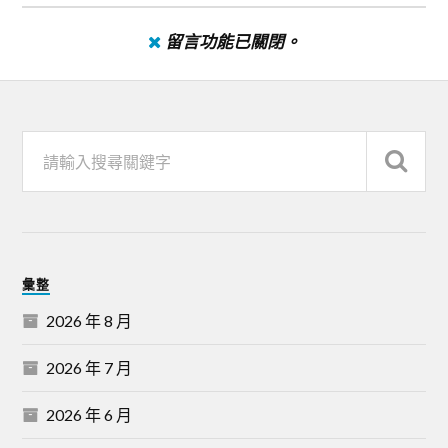
留言功能已關閉。
彙整
2026 年 8 月
2026 年 7 月
2026 年 6 月