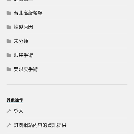
台北高級餐廳
掉髮原因
未分類
眼袋手術
雙眼皮手術
其他操作
登入
訂閱網站內容的資訊提供