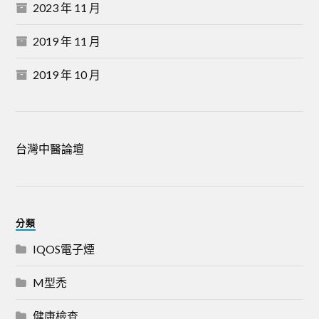
2023 年 11 月
2019 年 11 月
2019 年 10 月
台灣中醫論壇
分類
IQOS電子煙
M型禿
健康檢查