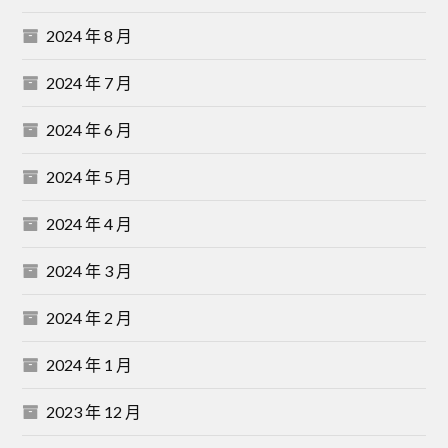
2024 年 8 月
2024 年 7 月
2024 年 6 月
2024 年 5 月
2024 年 4 月
2024 年 3 月
2024 年 2 月
2024 年 1 月
2023 年 12 月