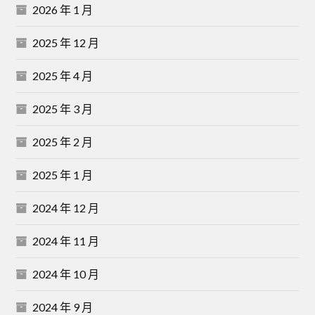
2026 年 1 月
2025 年 12 月
2025 年 4 月
2025 年 3 月
2025 年 2 月
2025 年 1 月
2024 年 12 月
2024 年 11 月
2024 年 10 月
2024 年 9 月