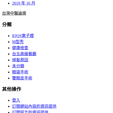
2019 年 10 月
台灣中醫論壇
分類
IQOS電子煙
M型禿
健康檢查
台北高級餐廳
掉髮原因
未分類
眼袋手術
雙眼皮手術
其他操作
登入
訂閱網站內容的資訊提供
訂閱留言的資訊提供