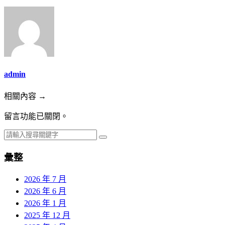
admin
相關內容 →
留言功能已關閉。
彙整
2026 年 7 月
2026 年 6 月
2026 年 1 月
2025 年 12 月