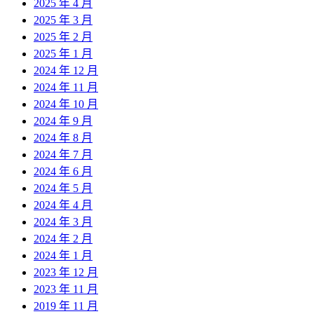
2025 年 4 月
2025 年 3 月
2025 年 2 月
2025 年 1 月
2024 年 12 月
2024 年 11 月
2024 年 10 月
2024 年 9 月
2024 年 8 月
2024 年 7 月
2024 年 6 月
2024 年 5 月
2024 年 4 月
2024 年 3 月
2024 年 2 月
2024 年 1 月
2023 年 12 月
2023 年 11 月
2019 年 11 月