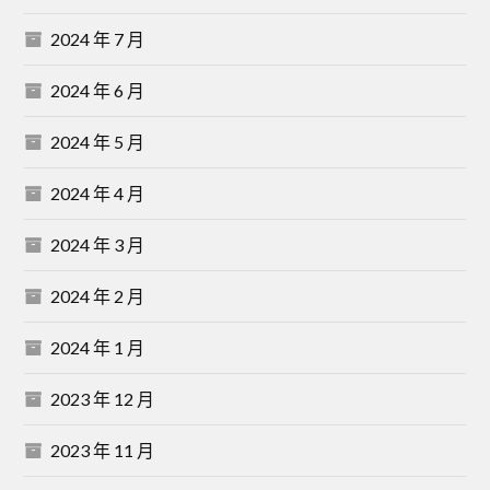
2024 年 7 月
2024 年 6 月
2024 年 5 月
2024 年 4 月
2024 年 3 月
2024 年 2 月
2024 年 1 月
2023 年 12 月
2023 年 11 月