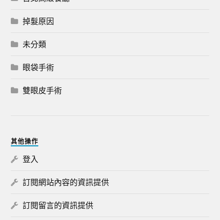
掉髮原因
未分類
眼袋手術
雙眼皮手術
其他操作
登入
訂閱網站內容的資訊提供
訂閱留言的資訊提供