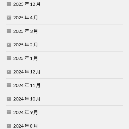
2025 年 12 月
2025 年 4 月
2025 年 3 月
2025 年 2 月
2025 年 1 月
2024 年 12 月
2024 年 11 月
2024 年 10 月
2024 年 9 月
2024 年 8 月