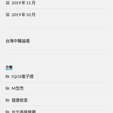
2019 年 11 月
2019 年 10 月
台灣中醫論壇
分類
IQOS電子煙
M型禿
健康檢查
台北高級餐廳