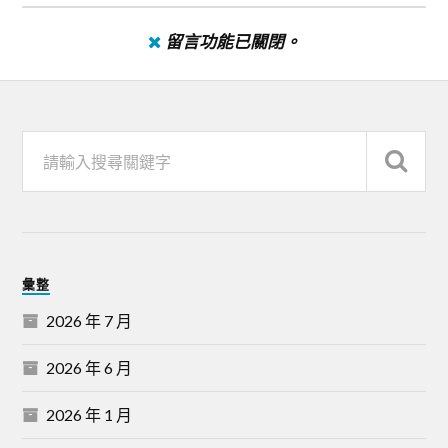
留言功能已關閉。
彙整
2026 年 7 月
2026 年 6 月
2026 年 1 月