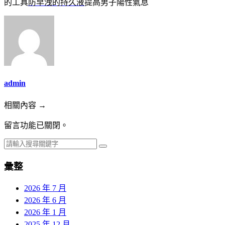
的工具
防早洩的持久液
提高男子陽性氣息
admin
相關內容 →
留言功能已關閉。
彙整
2026 年 7 月
2026 年 6 月
2026 年 1 月
2025 年 12 月