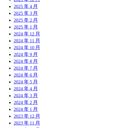
2025 年 4 月
2025 年 3 月
2025 年 2 月
2025 年 1 月
2024 年 12 月
2024 年 11 月
2024 年 10 月
2024 年 9 月
2024 年 8 月
2024 年 7 月
2024 年 6 月
2024 年 5 月
2024 年 4 月
2024 年 3 月
2024 年 2 月
2024 年 1 月
2023 年 12 月
2023 年 11 月