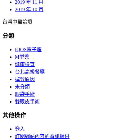
2019 年 11 月
2019 年 10 月
台灣中醫論壇
分類
IQOS電子煙
M型禿
健康檢查
台北高級餐廳
掉髮原因
未分類
眼袋手術
雙眼皮手術
其他操作
登入
訂閱網站內容的資訊提供