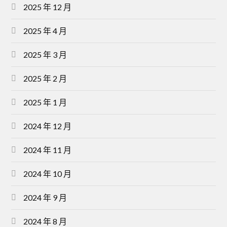
2025 年 12 月
2025 年 4 月
2025 年 3 月
2025 年 2 月
2025 年 1 月
2024 年 12 月
2024 年 11 月
2024 年 10 月
2024 年 9 月
2024 年 8 月