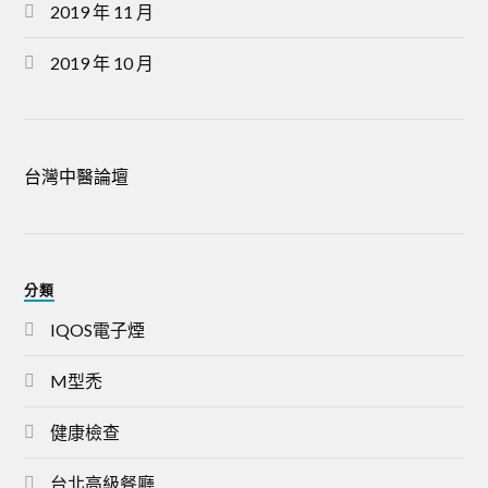
2019 年 11 月
2019 年 10 月
台灣中醫論壇
分類
IQOS電子煙
M型禿
健康檢查
台北高級餐廳