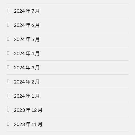
2024 年 7 月
2024 年 6 月
2024 年 5 月
2024 年 4 月
2024 年 3 月
2024 年 2 月
2024 年 1 月
2023 年 12 月
2023 年 11 月