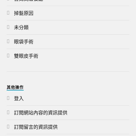
掉髮原因
未分類
眼袋手術
雙眼皮手術
其他操作
登入
訂閱網站內容的資訊提供
訂閱留言的資訊提供