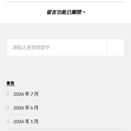
留言功能已關閉。
彙整
2026 年 7 月
2026 年 6 月
2026 年 1 月