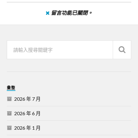
留言功能已關閉。
彙整
2026 年 7 月
2026 年 6 月
2026 年 1 月