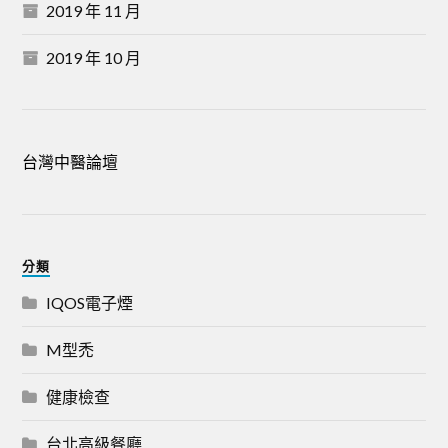
2019 年 11 月
2019 年 10 月
台灣中醫論壇
分類
IQOS電子煙
M型禿
健康檢查
台北高級餐廳