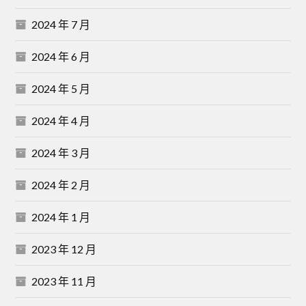
2024 年 7 月
2024 年 6 月
2024 年 5 月
2024 年 4 月
2024 年 3 月
2024 年 2 月
2024 年 1 月
2023 年 12 月
2023 年 11 月