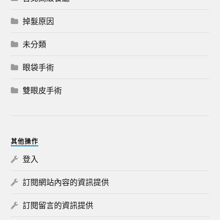
掉髮原因
未分類
眼袋手術
雙眼皮手術
其他操作
登入
訂閱網站內容的資訊提供
訂閱留言的資訊提供