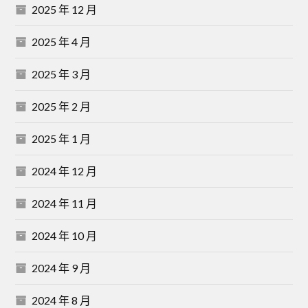
2025 年 12 月
2025 年 4 月
2025 年 3 月
2025 年 2 月
2025 年 1 月
2024 年 12 月
2024 年 11 月
2024 年 10 月
2024 年 9 月
2024 年 8 月