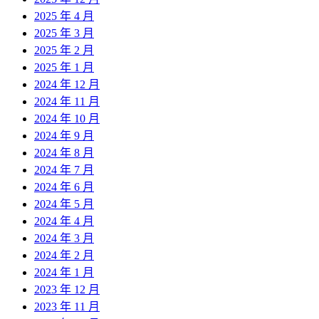
2025 年 4 月
2025 年 3 月
2025 年 2 月
2025 年 1 月
2024 年 12 月
2024 年 11 月
2024 年 10 月
2024 年 9 月
2024 年 8 月
2024 年 7 月
2024 年 6 月
2024 年 5 月
2024 年 4 月
2024 年 3 月
2024 年 2 月
2024 年 1 月
2023 年 12 月
2023 年 11 月