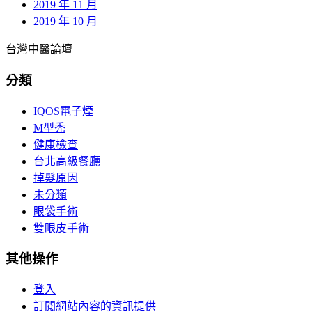
2019 年 11 月
2019 年 10 月
台灣中醫論壇
分類
IQOS電子煙
M型禿
健康檢查
台北高級餐廳
掉髮原因
未分類
眼袋手術
雙眼皮手術
其他操作
登入
訂閱網站內容的資訊提供