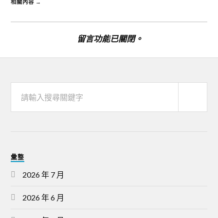
相關內容 →
留言功能已關閉。
彙整
2026 年 7 月
2026 年 6 月