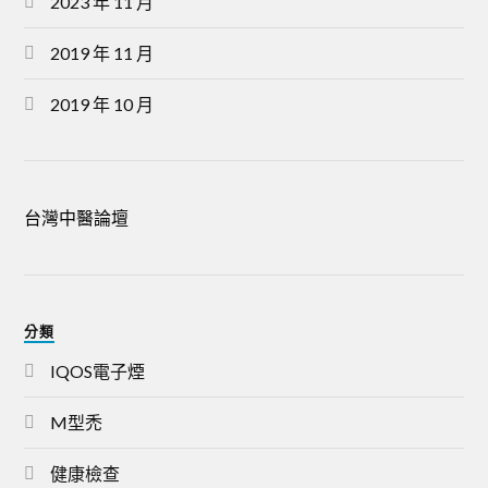
2023 年 11 月
2019 年 11 月
2019 年 10 月
台灣中醫論壇
分類
IQOS電子煙
M型禿
健康檢查