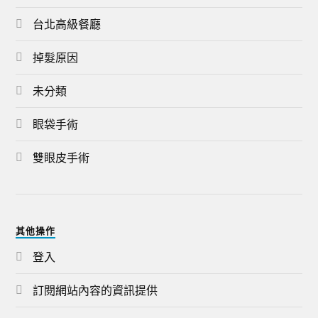
台北高級餐廳
掉髮原因
未分類
眼袋手術
雙眼皮手術
其他操作
登入
訂閱網站內容的資訊提供