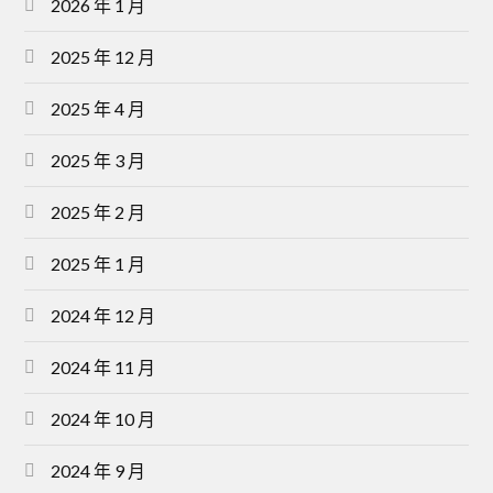
2026 年 1 月
2025 年 12 月
2025 年 4 月
2025 年 3 月
2025 年 2 月
2025 年 1 月
2024 年 12 月
2024 年 11 月
2024 年 10 月
2024 年 9 月