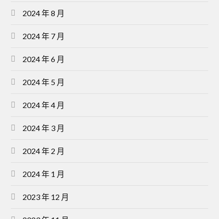
2024 年 8 月
2024 年 7 月
2024 年 6 月
2024 年 5 月
2024 年 4 月
2024 年 3 月
2024 年 2 月
2024 年 1 月
2023 年 12 月