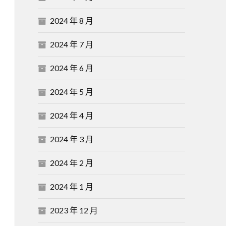
2024 年 8 月
2024 年 7 月
2024 年 6 月
2024 年 5 月
2024 年 4 月
2024 年 3 月
2024 年 2 月
2024 年 1 月
2023 年 12 月