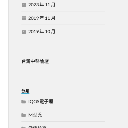
2023 年 11 月
2019 年 11 月
2019 年 10 月
台灣中醫論壇
分類
IQOS電子煙
M型禿