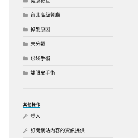
健康檢查
台北高級餐廳
掉髮原因
未分類
眼袋手術
雙眼皮手術
其他操作
登入
訂閱網站內容的資訊提供