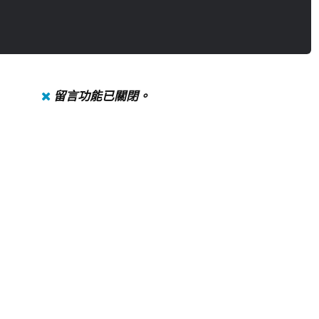
留言功能已關閉。