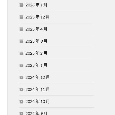
2026 年 1 月
2025 年 12 月
2025 年 4 月
2025 年 3 月
2025 年 2 月
2025 年 1 月
2024 年 12 月
2024 年 11 月
2024 年 10 月
2024 年 9 月