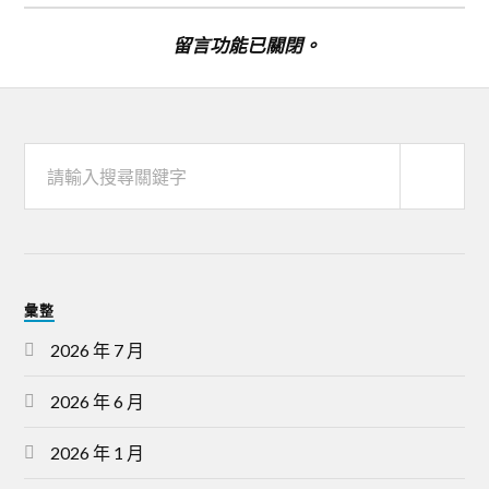
留言功能已關閉。
彙整
2026 年 7 月
2026 年 6 月
2026 年 1 月