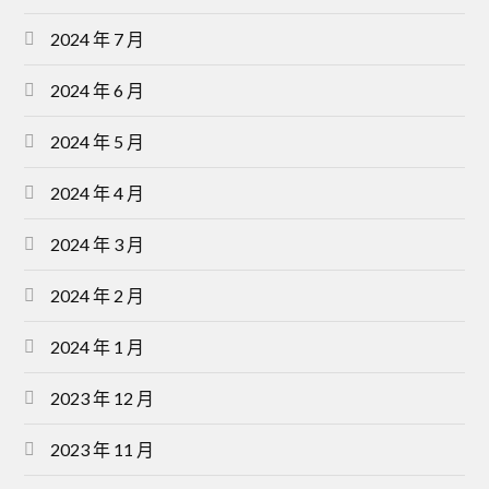
2024 年 7 月
2024 年 6 月
2024 年 5 月
2024 年 4 月
2024 年 3 月
2024 年 2 月
2024 年 1 月
2023 年 12 月
2023 年 11 月