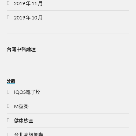
2019 年 11 月
2019 年 10 月
台灣中醫論壇
分類
IQOS電子煙
M型禿
健康檢查
台北高級餐廳