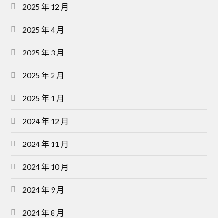
2025 年 12 月
2025 年 4 月
2025 年 3 月
2025 年 2 月
2025 年 1 月
2024 年 12 月
2024 年 11 月
2024 年 10 月
2024 年 9 月
2024 年 8 月