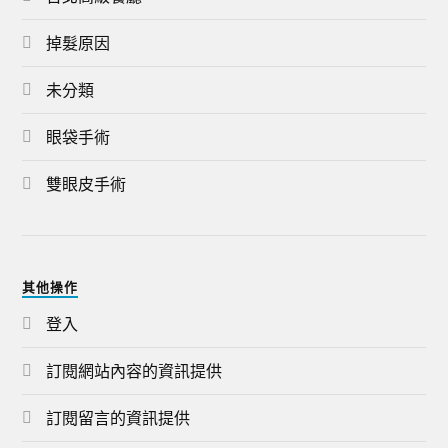
掉髮原因
未分類
眼袋手術
雙眼皮手術
其他操作
登入
訂閱網站內容的資訊提供
訂閱留言的資訊提供