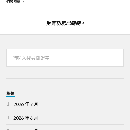
相關內容 →
留言功能已關閉。
彙整
2026 年 7 月
2026 年 6 月