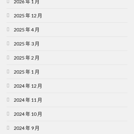
2026 年 1 月
2025 年 12 月
2025 年 4 月
2025 年 3 月
2025 年 2 月
2025 年 1 月
2024 年 12 月
2024 年 11 月
2024 年 10 月
2024 年 9 月