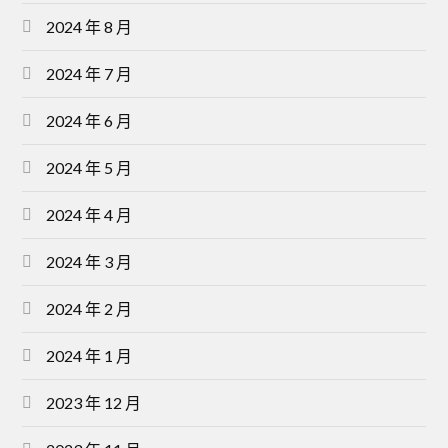
2024 年 8 月
2024 年 7 月
2024 年 6 月
2024 年 5 月
2024 年 4 月
2024 年 3 月
2024 年 2 月
2024 年 1 月
2023 年 12 月