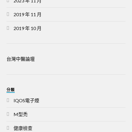
2023 年 11 月
2019 年 11 月
2019 年 10 月
台灣中醫論壇
分類
IQOS電子煙
M型禿
健康檢查