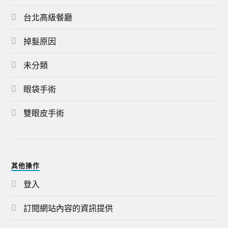
台北高級餐廳
掉髮原因
未分類
眼袋手術
雙眼皮手術
其他操作
登入
訂閱網站內容的資訊提供