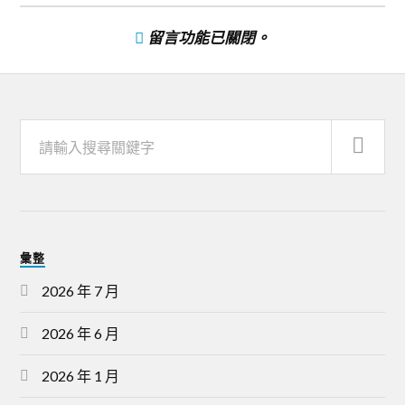
留言功能已關閉。
彙整
2026 年 7 月
2026 年 6 月
2026 年 1 月