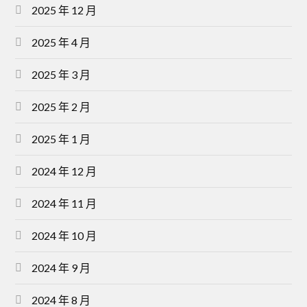
2025 年 12 月
2025 年 4 月
2025 年 3 月
2025 年 2 月
2025 年 1 月
2024 年 12 月
2024 年 11 月
2024 年 10 月
2024 年 9 月
2024 年 8 月