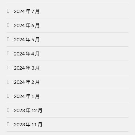
2024 年 7 月
2024 年 6 月
2024 年 5 月
2024 年 4 月
2024 年 3 月
2024 年 2 月
2024 年 1 月
2023 年 12 月
2023 年 11 月