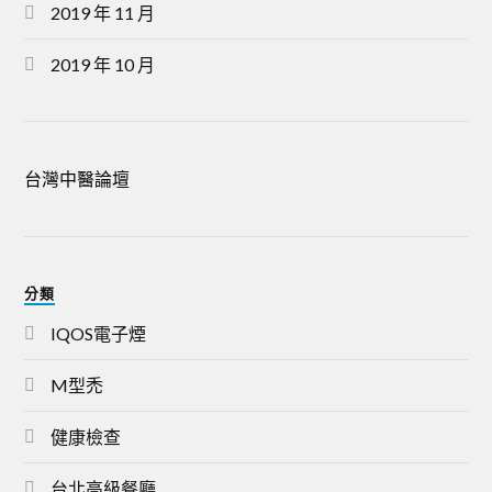
2019 年 11 月
2019 年 10 月
台灣中醫論壇
分類
IQOS電子煙
M型禿
健康檢查
台北高級餐廳