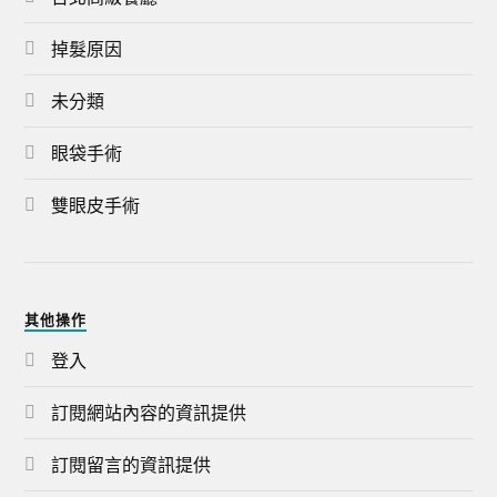
掉髮原因
未分類
眼袋手術
雙眼皮手術
其他操作
登入
訂閱網站內容的資訊提供
訂閱留言的資訊提供