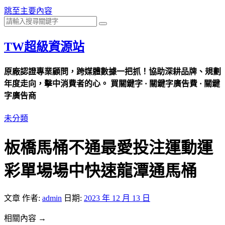
跳至主要內容
TW超級資源站
原廠認證專業顧問，跨媒體數據一把抓！協助深耕品牌、規劃
年度走向，擊中消費者的心。 買關鍵字 · 關鍵字廣告費 · 關鍵
字廣告商
未分類
板橋馬桶不通最愛投注運動運
彩單場場中快速龍潭通馬桶
文章
作者:
admin
日期:
2023 年 12 月 13 日
相關內容 →