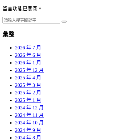
留言功能已關閉。
彙整
2026 年 7 月
2026 年 6 月
2026 年 1 月
2025 年 12 月
2025 年 4 月
2025 年 3 月
2025 年 2 月
2025 年 1 月
2024 年 12 月
2024 年 11 月
2024 年 10 月
2024 年 9 月
2024 年 8 月