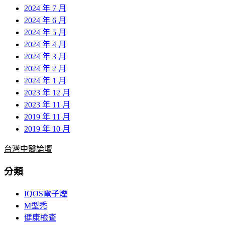
2024 年 7 月
2024 年 6 月
2024 年 5 月
2024 年 4 月
2024 年 3 月
2024 年 2 月
2024 年 1 月
2023 年 12 月
2023 年 11 月
2019 年 11 月
2019 年 10 月
台灣中醫論壇
分類
IQOS電子煙
M型禿
健康檢查