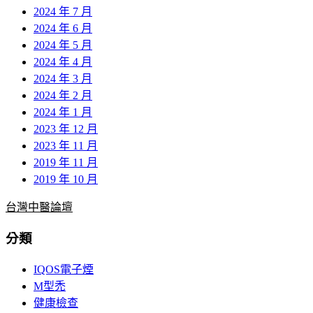
2024 年 7 月
2024 年 6 月
2024 年 5 月
2024 年 4 月
2024 年 3 月
2024 年 2 月
2024 年 1 月
2023 年 12 月
2023 年 11 月
2019 年 11 月
2019 年 10 月
台灣中醫論壇
分類
IQOS電子煙
M型禿
健康檢查