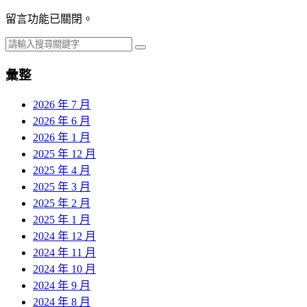
留言功能已關閉。
彙整
2026 年 7 月
2026 年 6 月
2026 年 1 月
2025 年 12 月
2025 年 4 月
2025 年 3 月
2025 年 2 月
2025 年 1 月
2024 年 12 月
2024 年 11 月
2024 年 10 月
2024 年 9 月
2024 年 8 月